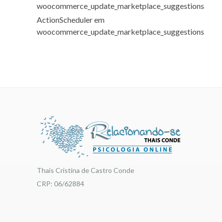
woocommerce_update_marketplace_suggestions
ActionScheduler
em
woocommerce_update_marketplace_suggestions
Thais Cristina de Castro Conde
CRP: 06/62884