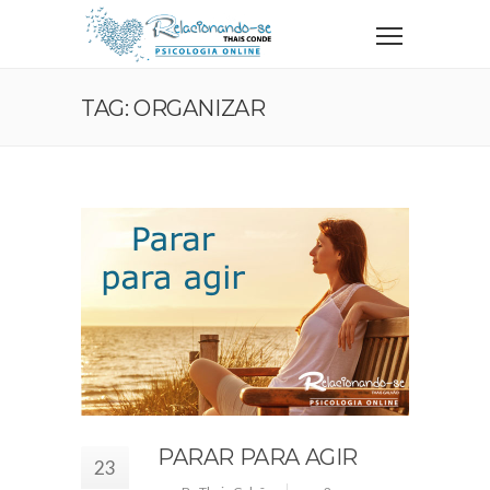
TAG: ORGANIZAR
PARAR PARA AGIR
23