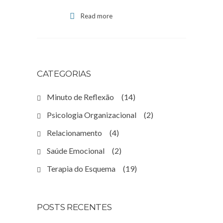
Read more
CATEGORIAS
Minuto de Reflexão
(14)
Psicologia Organizacional
(2)
Relacionamento
(4)
Saúde Emocional
(2)
Terapia do Esquema
(19)
POSTS RECENTES