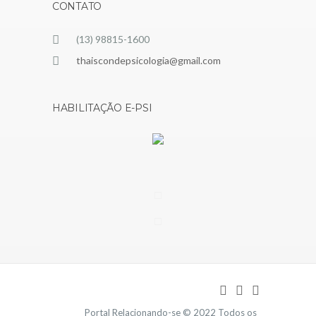
CONTATO
(13) 98815-1600
thaiscondepsicologia@gmail.com
HABILITAÇÃO E-PSI
Portal Relacionando-se © 2022 Todos os