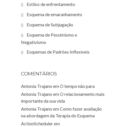
Estilos de enfrentamento
Esquema de emaranhamento
Esquema de Subjugação
Esquema de Pessimismo e
Negativismo
Esquemas de Padrões Inflexíveis
COMENTÁRIOS
Antonia Trajano
em
O tempo não para
Antonia Trajano
em
O relacionamento mais
importante da sua vida
Antonia Trajano
em
Como fazer avaliação
na abordagem da Terapia do Esquema
ActionScheduler
em